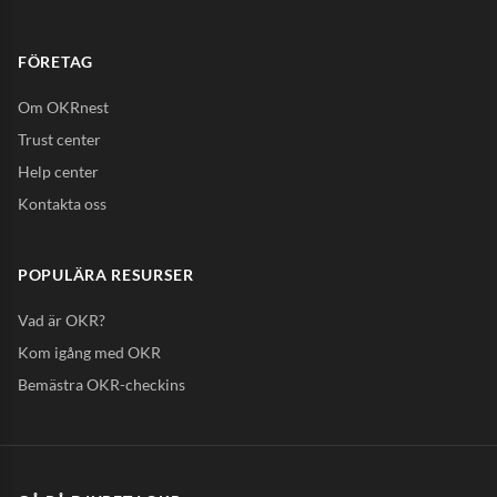
FÖRETAG
Om OKRnest
Trust center
Help center
Kontakta oss
POPULÄRA RESURSER
Vad är OKR?
Kom igång med OKR
Bemästra OKR-checkins